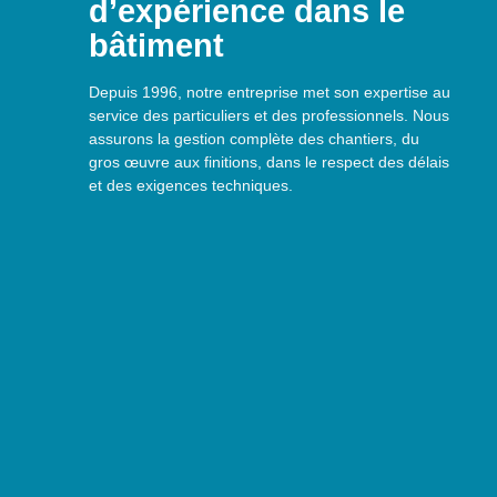
d’expérience dans le
bâtiment
Depuis 1996, notre entreprise met son expertise au
service des particuliers et des professionnels. Nous
assurons la gestion complète des chantiers, du
gros œuvre aux finitions, dans le respect des délais
et des exigences techniques.