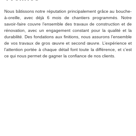
Nous bâtissons notre réputation principalement grâce au bouche-
à-oreille, avec déjà 6 mois de chantiers programmés. Notre
savoir-faire couvre l’ensemble des travaux de construction et de
rénovation, avec un engagement constant pour la qualité et la
durabilité. Des fondations aux finitions, nous assurons l’ensemble
de vos travaux de gros œuvre et second œuvre. L’expérience et
l’attention portée à chaque détail font toute la différence, et c’est
ce qui nous permet de gagner la confiance de nos clients.