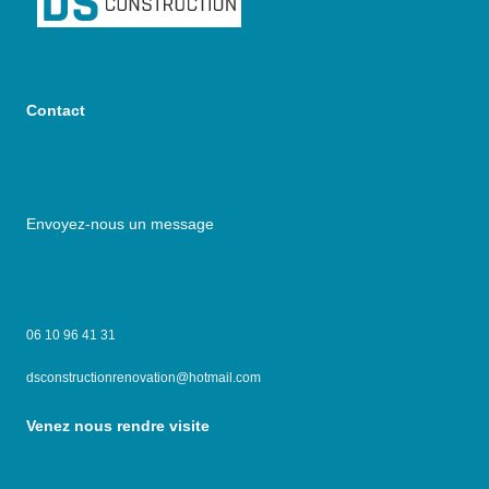
Contact
Envoyez-nous un message
06 10 96 41 31
dsconstructionrenovation@hotmail.com
Venez nous rendre visite