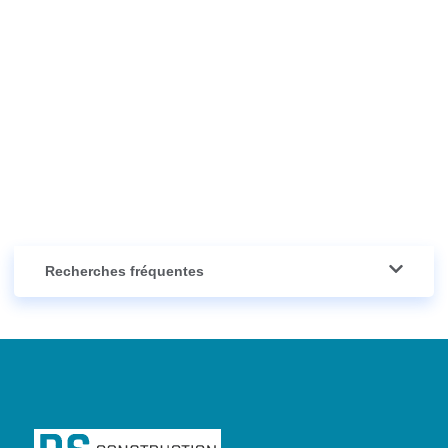
Recherches fréquentes