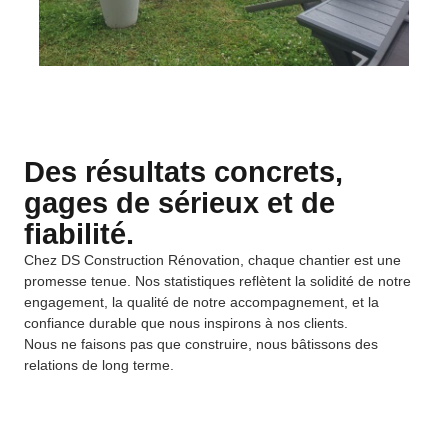
Des résultats concrets,
gages de sérieux et de
fiabilité.
Chez DS Construction Rénovation, chaque chantier est une
promesse tenue. Nos statistiques reflètent la solidité de notre
engagement, la qualité de notre accompagnement, et la
confiance durable que nous inspirons à nos clients.
Nous ne faisons pas que construire, nous bâtissons des
relations de long terme.