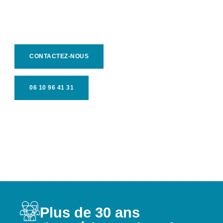
CONTACTEZ-NOUS
06 10 96 41 31
Plus de 30 ans