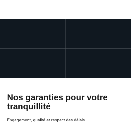
Nos garanties pour votre
tranquillité
Engagement,
qualité
et
respect
des
délais