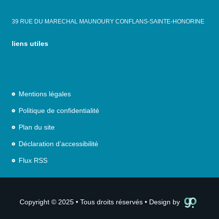
39 RUE DU MARECHAL MAUNOURY CONFLANS-SAINTE-HONORINE
liens utiles
Mentions légales
Politique de confidentialité
Plan du site
Déclaration d’accessibilité
Flux RSS
Copyright © 2025 • Tous droits réservés • Design by