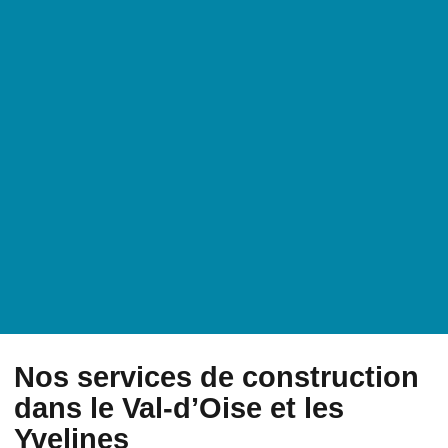
Nos services de construction
dans le Val-d’Oise et les
Yvelines