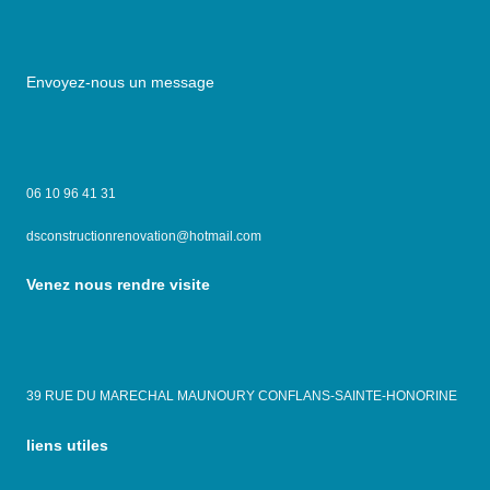
Envoyez-nous un message
06 10 96 41 31
dsconstructionrenovation@hotmail.com
Venez nous rendre visite
39 RUE DU MARECHAL MAUNOURY CONFLANS-SAINTE-HONORINE
liens utiles