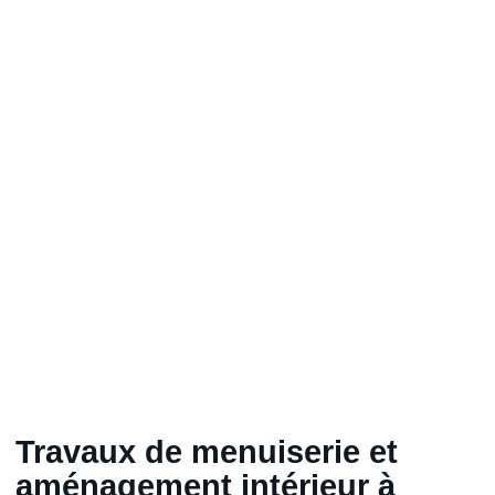
Travaux de menuiserie et
aménagement intérieur à