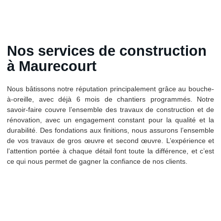
Nos services de construction
à Maurecourt
Nous bâtissons notre réputation principalement grâce au bouche-
à-oreille, avec déjà 6 mois de chantiers programmés. Notre
savoir-faire couvre l’ensemble des travaux de construction et de
rénovation, avec un engagement constant pour la qualité et la
durabilité. Des fondations aux finitions, nous assurons l’ensemble
de vos travaux de gros œuvre et second œuvre. L’expérience et
l’attention portée à chaque détail font toute la différence, et c’est
ce qui nous permet de gagner la confiance de nos clients.