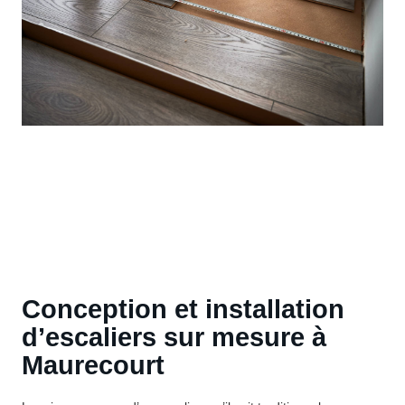
Conception et installation
d’escaliers sur mesure à
Maurecourt