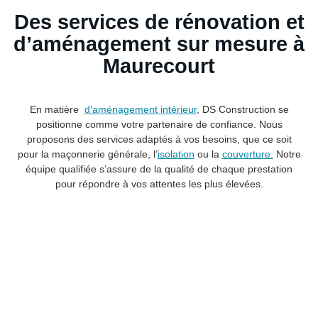
Des services de rénovation et
d’aménagement sur mesure à
Maurecourt
En matière
d’aménagement intérieur
, DS Construction se
positionne comme votre partenaire de confiance. Nous
proposons des services adaptés à vos besoins, que ce soit
pour la maçonnerie générale, l’
isolation
ou la
couverture.
Notre
équipe qualifiée s’assure de la qualité de chaque prestation
pour répondre à vos attentes les plus élevées.