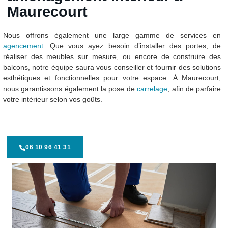
Maurecourt
Nous offrons également une large gamme de services en
agencement
. Que vous ayez besoin d’installer des portes, de
réaliser des meubles sur mesure, ou encore de construire des
balcons, notre équipe saura vous conseiller et fournir des solutions
esthétiques et fonctionnelles pour votre espace. À Maurecourt,
nous garantissons également la pose de
carrelage
, afin de parfaire
votre intérieur selon vos goûts.
06 10 96 41 31