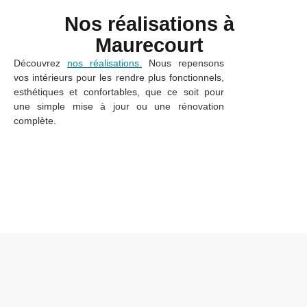
Nos réalisations à
Maurecourt
Découvrez
nos réalisations.
Nous repensons
vos intérieurs pour les rendre plus fonctionnels,
esthétiques et confortables, que ce soit pour
une simple mise à jour ou une rénovation
complète.