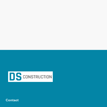
Contact