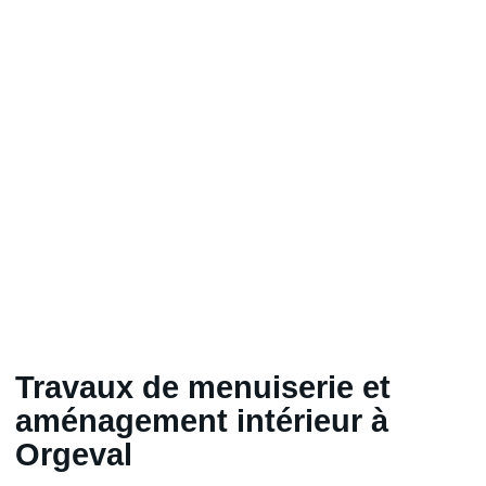
Travaux de menuiserie et
aménagement intérieur à
Orgeval