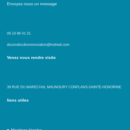
Envoyez-nous un message
06 10 96 41 31
dsconstructionrenovation@hotmail.com
Venez nous rendre visite
39 RUE DU MARECHAL MAUNOURY CONFLANS-SAINTE-HONORINE
liens utiles