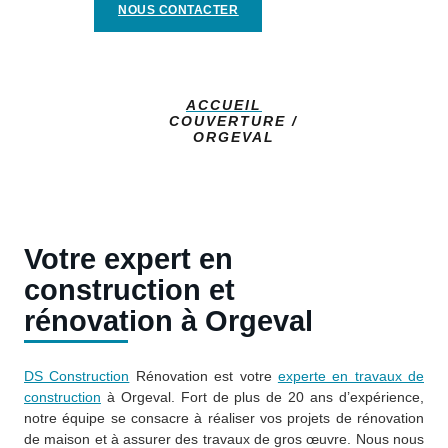
NOUS CONTACTER
ACCUEIL
COUVERTURE /
ORGEVAL
Votre expert en
construction et
rénovation à Orgeval
DS Construction
Rénovation est votre
experte en travaux de
construction
à Orgeval. Fort de plus de 20 ans d’expérience,
notre équipe se consacre à réaliser vos projets de rénovation
de maison et à assurer des travaux de gros œuvre. Nous nous