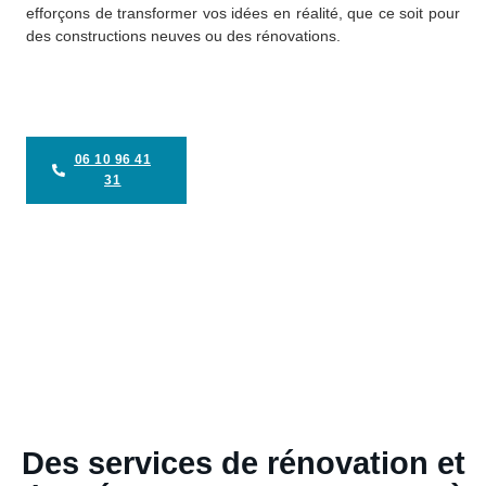
efforçons de transformer vos idées en réalité, que ce soit pour
des constructions neuves ou des rénovations.
06 10 96 41
31
Des services de rénovation et