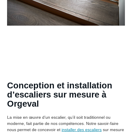
Conception et installation
d’escaliers sur mesure à
Orgeval
La mise en œuvre d’un escalier, qu’il soit traditionnel ou
moderne, fait partie de nos compétences. Notre savoir-faire
nous permet de concevoir et
installer des escaliers
sur mesure