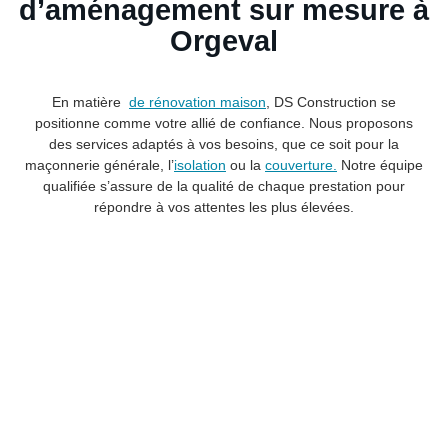
d’aménagement sur mesure à
Orgeval
En matière
de rénovation maison
, DS Construction se
positionne comme votre allié de confiance. Nous proposons
des services adaptés à vos besoins, que ce soit pour la
maçonnerie générale, l’
isolation
ou la
couverture.
Notre équipe
qualifiée s’assure de la qualité de chaque prestation pour
répondre à vos attentes les plus élevées.