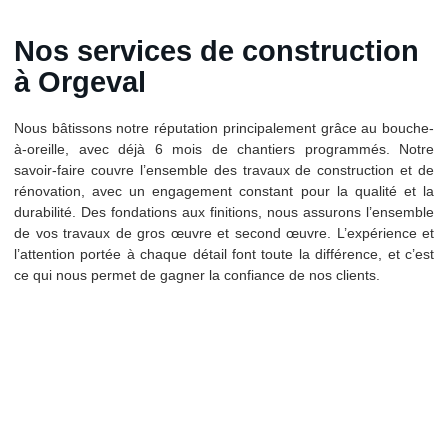
Nos services de construction
à Orgeval
Nous bâtissons notre réputation principalement grâce au bouche-
à-oreille, avec déjà 6 mois de chantiers programmés. Notre
savoir-faire couvre l’ensemble des travaux de construction et de
rénovation, avec un engagement constant pour la qualité et la
durabilité. Des fondations aux finitions, nous assurons l’ensemble
de vos travaux de gros œuvre et second œuvre. L’expérience et
l’attention portée à chaque détail font toute la différence, et c’est
ce qui nous permet de gagner la confiance de nos clients.