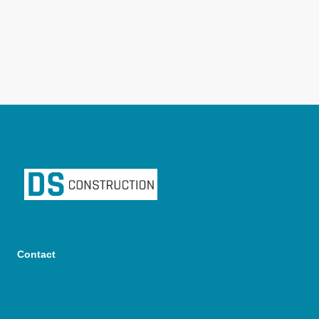
Contact