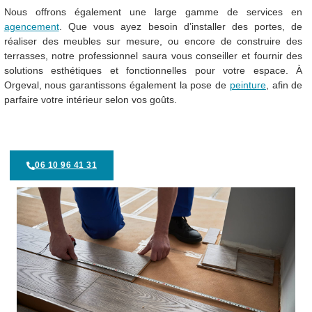
Nous offrons également une large gamme de services en
agencement
. Que vous ayez besoin d’installer des portes, de
réaliser des meubles sur mesure, ou encore de construire des
terrasses, notre professionnel saura vous conseiller et fournir des
solutions esthétiques et fonctionnelles pour votre espace. À
Orgeval, nous garantissons également la pose de
peinture
, afin de
parfaire votre intérieur selon vos goûts.
06 10 96 41 31