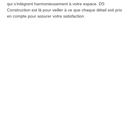
qui s’intègrent harmonieusement à votre espace. DS
Construction est là pour veiller à ce que chaque détail soit pris
en compte pour assurer votre satisfaction.