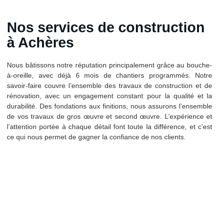
Nos services de construction
à Achères
Nous bâtissons notre réputation principalement grâce au bouche-
à-oreille, avec déjà 6 mois de chantiers programmés. Notre
savoir-faire couvre l’ensemble des travaux de construction et de
rénovation, avec un engagement constant pour la qualité et la
durabilité. Des fondations aux finitions, nous assurons l’ensemble
de vos travaux de gros œuvre et second œuvre. L’expérience et
l’attention portée à chaque détail font toute la différence, et c’est
ce qui nous permet de gagner la confiance de nos clients.