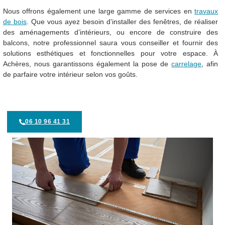
Nous offrons également une large gamme de services en
travaux
de bois
. Que vous ayez besoin d’installer des fenêtres, de réaliser
des aménagements d’intérieurs, ou encore de construire des
balcons, notre professionnel saura vous conseiller et fournir des
solutions esthétiques et fonctionnelles pour votre espace. À
Achères, nous garantissons également la pose de
carrelage
, afin
de parfaire votre intérieur selon vos goûts.
06 10 96 41 31