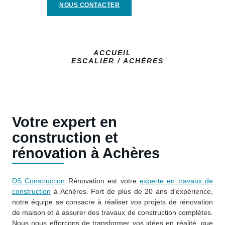
NOUS CONTACTER
ACCUEIL
ESCALIER / ACHÈRES
Votre expert en
construction et
rénovation à Achères
DS Construction
Rénovation est votre
experte en travaux de
construction
à Achères. Fort de plus de 20 ans d’expérience,
notre équipe se consacre à réaliser vos projets de rénovation
de maison et à assurer des travaux de construction complètes.
Nous nous efforçons de transformer vos idées en réalité, que