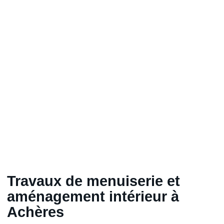
Travaux de menuiserie et
aménagement intérieur à
Achères