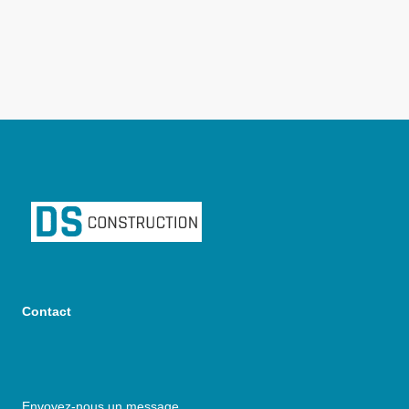
Contact
Envoyez-nous un message