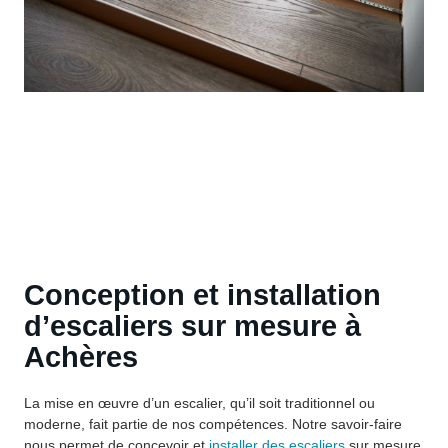
Conception et installation
d’escaliers sur mesure à
Achères
La mise en œuvre d’un escalier, qu’il soit traditionnel ou
moderne, fait partie de nos compétences. Notre savoir-faire
nous permet de concevoir et
installer des escaliers
sur mesure