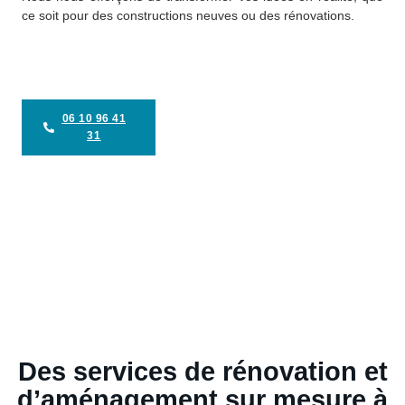
ce soit pour des constructions neuves ou des rénovations.
06 10 96 41
31
Des services de rénovation et
d’aménagement sur mesure à