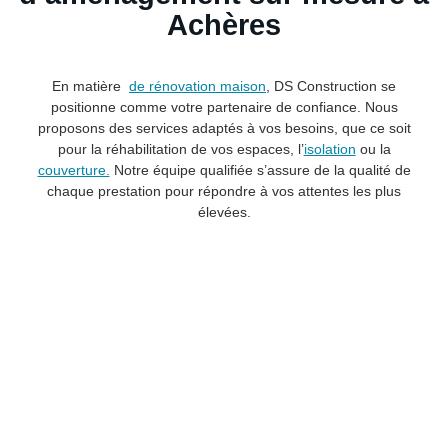
Achères
En matière
de rénovation maison
, DS Construction se
positionne comme votre partenaire de confiance. Nous
proposons des services adaptés à vos besoins, que ce soit
pour la réhabilitation de vos espaces, l’
isolation
ou la
couverture.
Notre équipe qualifiée s’assure de la qualité de
chaque prestation pour répondre à vos attentes les plus
élevées.