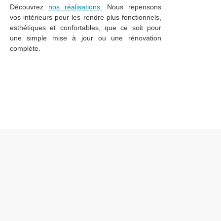
Découvrez
nos réalisations.
Nous repensons
vos intérieurs pour les rendre plus fonctionnels,
esthétiques et confortables, que ce soit pour
une simple mise à jour ou une rénovation
complète.