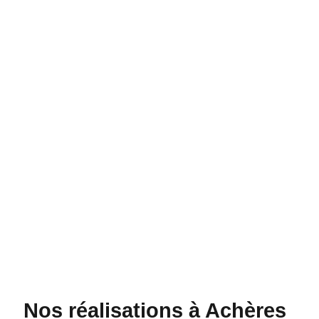
Nos réalisations à Achères