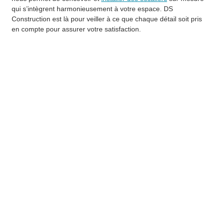
qui s’intègrent harmonieusement à votre espace. DS
Construction est là pour veiller à ce que chaque détail soit pris
en compte pour assurer votre satisfaction.