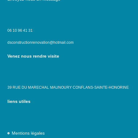
06 10 96 41 31
dsconstructionrenovation@hotmail.com
Venez nous rendre visite
39 RUE DU MARECHAL MAUNOURY CONFLANS-SAINTE-HONORINE
liens utiles
Mentions légales