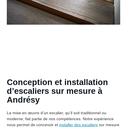
Conception et installation
d’escaliers sur mesure à
Andrésy
La mise en œuvre d’un escalier, qu’il soit traditionnel ou
moderne, fait partie de nos compétences. Notre expérience
nous permet de concevoir et
installer des escaliers
sur mesure