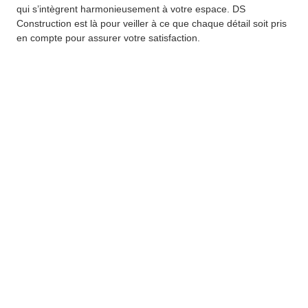
qui s’intègrent harmonieusement à votre espace. DS
Construction est là pour veiller à ce que chaque détail soit pris
en compte pour assurer votre satisfaction.