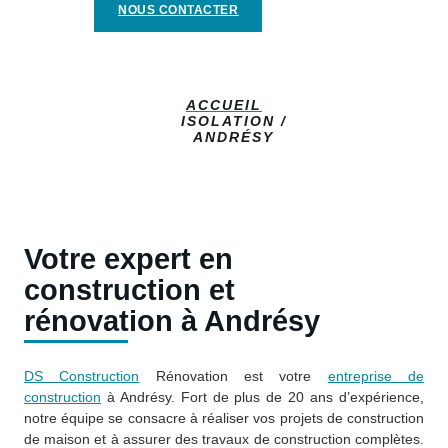
NOUS CONTACTER
ACCUEIL
ISOLATION /
ANDRÉSY
Votre expert en
construction et
rénovation à Andrésy
DS Construction
Rénovation est votre
entreprise de
construction
à Andrésy. Fort de plus de 20 ans d’expérience,
notre équipe se consacre à réaliser vos projets de construction
de maison et à assurer des travaux de construction complètes.