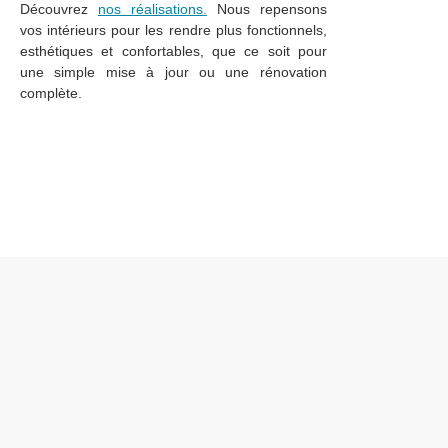
Découvrez
nos réalisations.
Nous repensons
vos intérieurs pour les rendre plus fonctionnels,
esthétiques et confortables, que ce soit pour
une simple mise à jour ou une rénovation
complète.