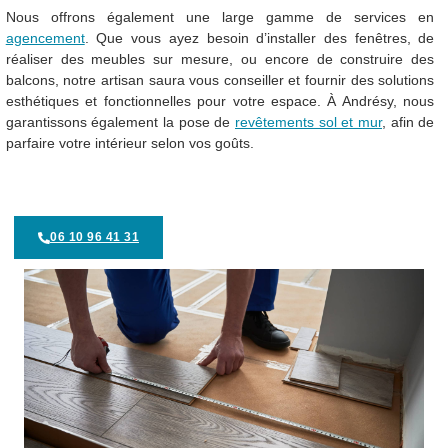
Nous offrons également une large gamme de services en
agencement
. Que vous ayez besoin d’installer des fenêtres, de
réaliser des meubles sur mesure, ou encore de construire des
balcons, notre artisan saura vous conseiller et fournir des solutions
esthétiques et fonctionnelles pour votre espace. À Andrésy, nous
garantissons également la pose de
revêtements sol et mur
, afin de
parfaire votre intérieur selon vos goûts.
06 10 96 41 31