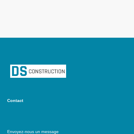
Contact
Envoyez-nous un message