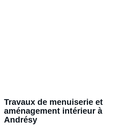
Travaux de menuiserie et
aménagement intérieur à
Andrésy