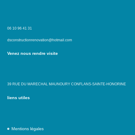
06 10 96 41 31
dsconstructionrenovation@hotmail.com
Venez nous rendre visite
39 RUE DU MARECHAL MAUNOURY CONFLANS-SAINTE-HONORINE
liens utiles
Mentions légales