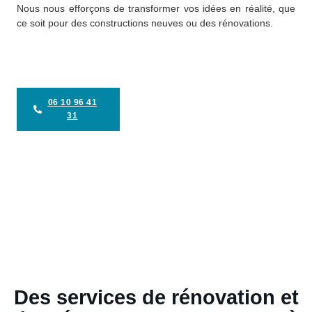
Nous nous efforçons de transformer vos idées en réalité, que
ce soit pour des constructions neuves ou des rénovations.
06 10 96 41
31
Des services de rénovation et