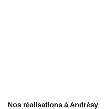
Nos réalisations à Andrésy