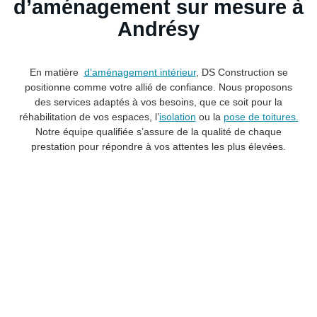
d’aménagement sur mesure à
Andrésy
En matière
d’aménagement intérieur
, DS Construction se
positionne comme votre allié de confiance. Nous proposons
des services adaptés à vos besoins, que ce soit pour la
réhabilitation de vos espaces, l’
isolation
ou la
pose de toitures.
Notre équipe qualifiée s’assure de la qualité de chaque
prestation pour répondre à vos attentes les plus élevées.