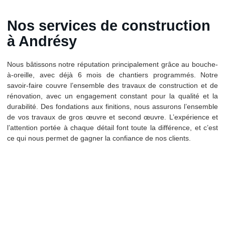
Nos services de construction
à Andrésy
Nous bâtissons notre réputation principalement grâce au bouche-
à-oreille, avec déjà 6 mois de chantiers programmés. Notre
savoir-faire couvre l’ensemble des travaux de construction et de
rénovation, avec un engagement constant pour la qualité et la
durabilité. Des fondations aux finitions, nous assurons l’ensemble
de vos travaux de gros œuvre et second œuvre. L’expérience et
l’attention portée à chaque détail font toute la différence, et c’est
ce qui nous permet de gagner la confiance de nos clients.